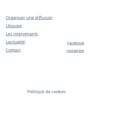
Organiser une diffusion
L'équipe
Les intervenants
L'actualité
Facebook
Contact
Instagram
Politique de cookies
Mentions légales
Politique de confidentialité