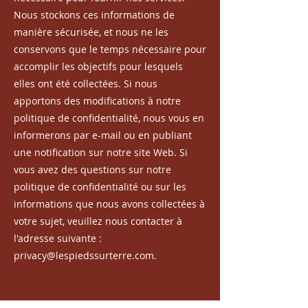
Nous stockons ces informations de
manière sécurisée, et nous ne les
conservons que le temps nécessaire pour
accomplir les objectifs pour lesquels
elles ont été collectées. Si nous
apportons des modifications à notre
politique de confidentialité, nous vous en
informerons par e-mail ou en publiant
une notification sur notre site Web. Si
vous avez des questions sur notre
politique de confidentialité ou sur les
informations que nous avons collectées à
votre sujet, veuillez nous contacter à
l'adresse suivante :
privacy@lespiedssurterre.com
.